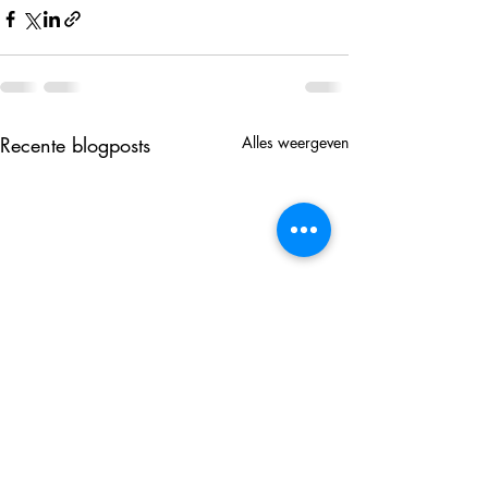
Recente blogposts
Alles weergeven