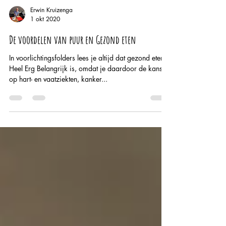
Erwin Kruizenga
1 okt 2020
De voordelen van puur en Gezond eten
In voorlichtingsfolders lees je altijd dat gezond eten
Heel Erg Belangrijk is, omdat je daardoor de kans
op hart- en vaatziekten, kanker...