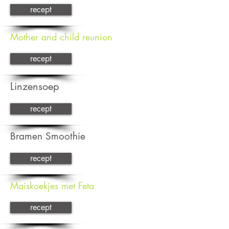
recept
Mother and child reunion
recept
Linzensoep
recept
Bramen Smoothie
recept
Maiskoekjes met Feta
recept