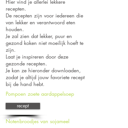
Hier vind je allerlei lekkere
recepten.
De recepten zijn voor iedereen die
van lekker en verantwoord eten
houden.
Je zal zien dat lekker, puur en
gezond koken niet moeilijk hoeft te
zijn.
Laat je inspireren door deze
gezonde recepten.
Je kan ze hieronder
downloaden,
zodat je altijd jouw favoriete recept
bij de hand hebt.
Pompoen zoete aardappelsoep
recept
Notenbroodjes van sojameel