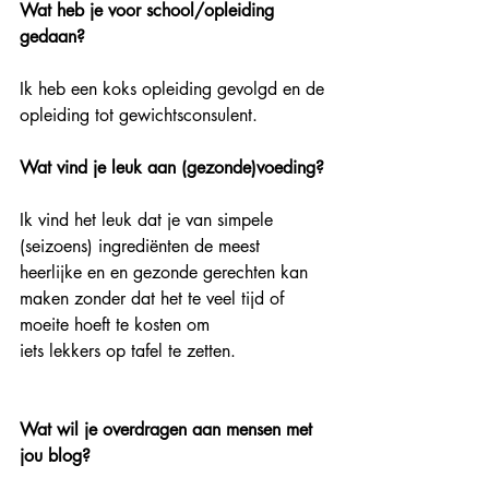
Wat heb je voor school/opleiding 
gedaan?
Ik heb een koks opleiding gevolgd en de 
opleiding tot gewichtsconsulent.
Wat vind je leuk aan (gezonde)voeding?
Ik vind het leuk dat je van simpele 
(seizoens) ingrediënten de meest 
heerlijke en en gezonde gerechten kan 
maken zonder dat het te veel tijd of 
moeite hoeft te kosten om
iets lekkers op tafel te zetten.
Wat wil je overdragen aan mensen met 
jou blog?