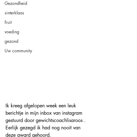
Gezondheid
sinterklaas
fruit
voeding
gezond
Uw community
Ik kreeg afgelopen week een leuk 
berichtje in mijn inbox van instagram  
gestuurd door gewichtscoachlisaroos . 
Eerlijk gezegd ik had nog nooit van 
deze award gehoord. 