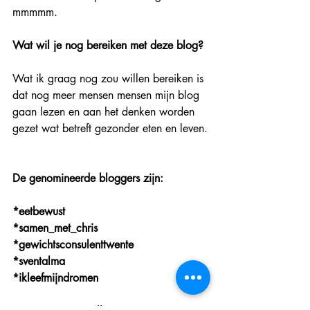
mmmmm.
Wat wil je nog bereiken met deze blog?
Wat ik graag nog zou willen bereiken is 
dat nog meer mensen mensen mijn blog 
gaan lezen en aan het denken worden 
gezet wat betreft gezonder eten en leven.
De genomineerde bloggers zijn:
*eetbewust
*samen_met_chris
*gewichtsconsulenttwente
*sventalma
*ikleefmijndromen