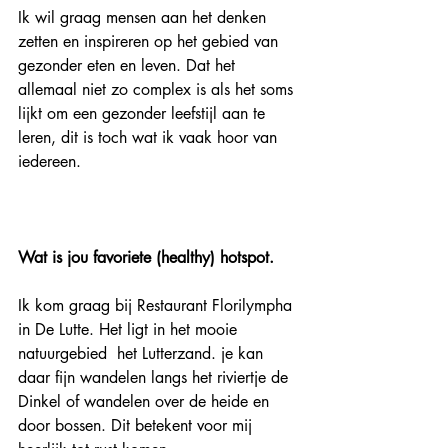
Ik wil graag mensen aan het denken 
zetten en inspireren op het gebied van 
gezonder eten en leven. Dat het 
allemaal niet zo complex is als het soms 
lijkt om een gezonder leefstijl aan te 
leren, dit is toch wat ik vaak hoor van 
iedereen.
Wat is jou favoriete (healthy) hotspot.
Ik kom graag bij Restaurant Florilympha 
in De Lutte. Het ligt in het mooie 
natuurgebied  het Lutterzand. je kan 
daar fijn wandelen langs het riviertje de 
Dinkel of wandelen over de heide en 
door bossen. Dit betekent voor mij 