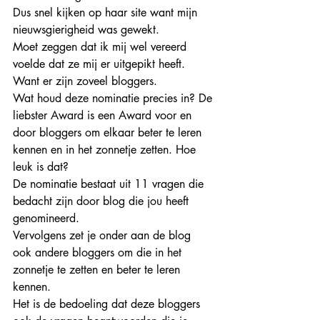
Dus snel kijken op haar site want mijn 
nieuwsgierigheid was gewekt.
Moet zeggen dat ik mij wel vereerd 
voelde dat ze mij er uitgepikt heeft. 
Want er zijn zoveel bloggers.
Wat houd deze nominatie precies in? De 
liebster Award is een Award voor en 
door bloggers om elkaar beter te leren 
kennen en in het zonnetje zetten. Hoe 
leuk is dat?
De nominatie bestaat uit 11 vragen die 
bedacht zijn door blog die jou heeft 
genomineerd.
Vervolgens zet je onder aan de blog 
ook andere bloggers om die in het 
zonnetje te zetten en beter te leren 
kennen.
Het is de bedoeling dat deze bloggers 