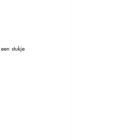
 een stukje 