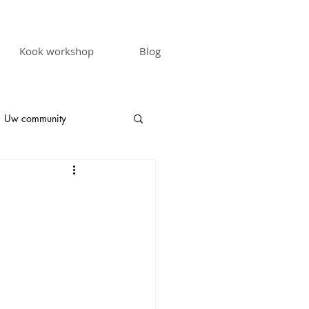
Kook workshop
Blog
Uw community