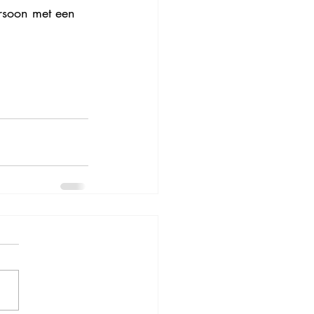
ersoon met een 