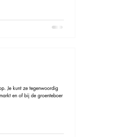
op. Je kunt ze tegenwoordig
markt en of bij de groenteboer