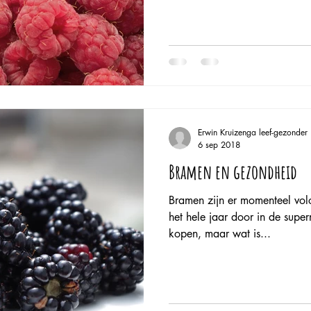
Erwin Kruizenga leef-gezonder
6 sep 2018
Bramen en gezondheid
Bramen zijn er momenteel vol
het hele jaar door in de super
kopen, maar wat is...