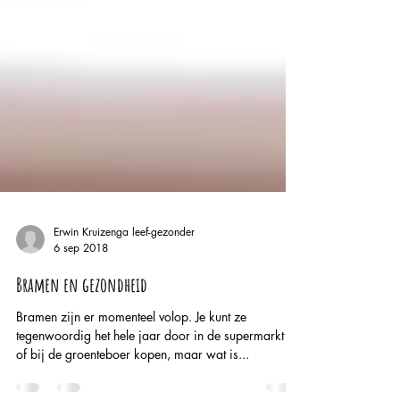
Erwin Kruizenga leef-gezonder
6 sep 2018
Bramen en gezondheid