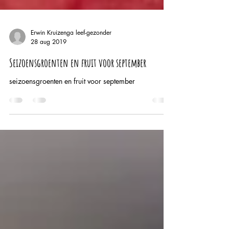
Erwin Kruizenga leef-gezonder
28 aug 2019
Seizoensgroenten en fruit voor september
seizoensgroenten en fruit voor september